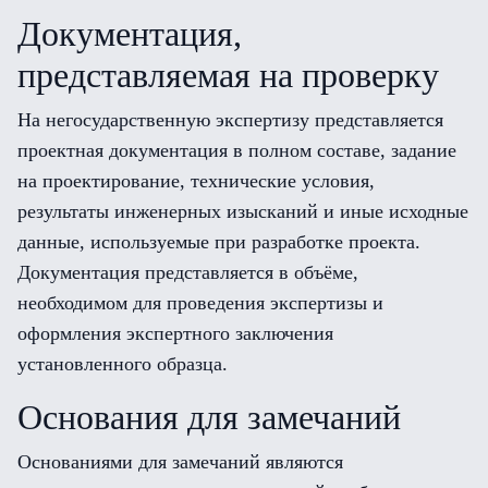
Документация,
представляемая на проверку
На негосударственную экспертизу представляется
проектная документация в полном составе, задание
на проектирование, технические условия,
результаты инженерных изысканий и иные исходные
данные, используемые при разработке проекта.
Документация представляется в объёме,
необходимом для проведения экспертизы и
оформления экспертного заключения
установленного образца.
Основания для замечаний
Основаниями для замечаний являются