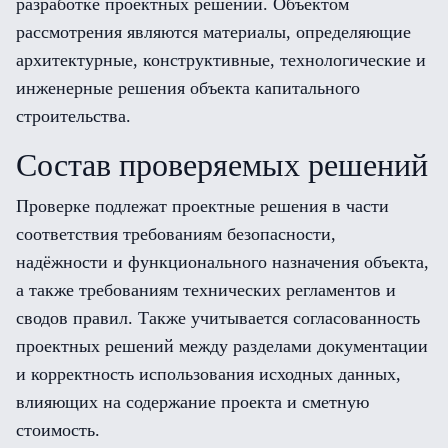
разработке проектных решений. Объектом
рассмотрения являются материалы, определяющие
архитектурные, конструктивные, технологические и
инженерные решения объекта капитального
строительства.
Состав проверяемых решений
Проверке подлежат проектные решения в части
соответствия требованиям безопасности,
надёжности и функционального назначения объекта,
а также требованиям технических регламентов и
сводов правил. Также учитывается согласованность
проектных решений между разделами документации
и корректность использования исходных данных,
влияющих на содержание проекта и сметную
стоимость.