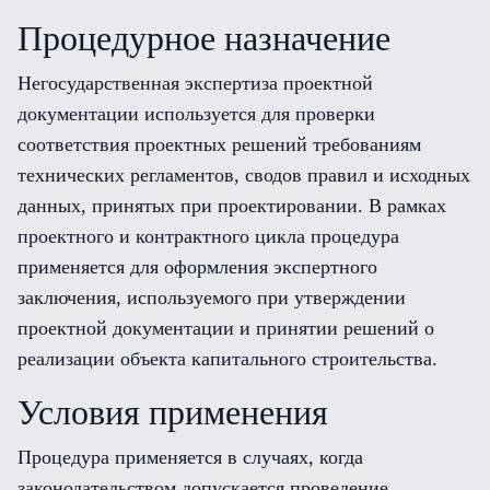
Процедурное назначение
Негосударственная экспертиза проектной
документации используется для проверки
соответствия проектных решений требованиям
технических регламентов, сводов правил и исходных
данных, принятых при проектировании. В рамках
проектного и контрактного цикла процедура
применяется для оформления экспертного
заключения, используемого при утверждении
проектной документации и принятии решений о
реализации объекта капитального строительства.
Условия применения
Процедура применяется в случаях, когда
законодательством допускается проведение