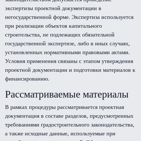
экспертизы проектной документации в
негосударственной форме. Экспертиза используется
при реализации объектов капитального
строительства, не подлежащих обязательной
государственной экспертизе, либо в иных случаях,
установленных нормативными правовыми актами.
Условия применения связаны с этапом утверждения
проектной документации и подготовки материалов к
финансированию.
Рассматриваемые материалы
В рамках процедуры рассматривается проектная
документация в составе разделов, предусмотренных
требованиями градостроительного законодательства,
а также исходные данные, используемые при