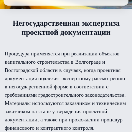
Негосударственная экспертиза
проектной документации
Процедура применяется при реализации объектов
капитального строительства в Волгограде и
Волгоградской области в случаях, когда проектная
документация подлежит экспертному рассмотрению
в негосударственной форме в соответствии с
требованиями градостроительного законодательства.
Материалы используются заказчиком и техническим
заказчиком на этапе утверждения проектной
документации, а также при прохождении процедур
финансового и контрактного контроля.