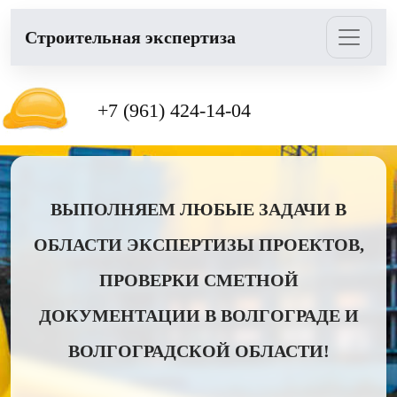
Cтроительная экспертиза
+7 (961) 424-14-04
ВЫПОЛНЯЕМ ЛЮБЫЕ ЗАДАЧИ В
ОБЛАСТИ ЭКСПЕРТИЗЫ ПРОЕКТОВ,
ПРОВЕРКИ СМЕТНОЙ
ДОКУМЕНТАЦИИ В ВОЛГОГРАДЕ И
ВОЛГОГРАДСКОЙ ОБЛАСТИ!