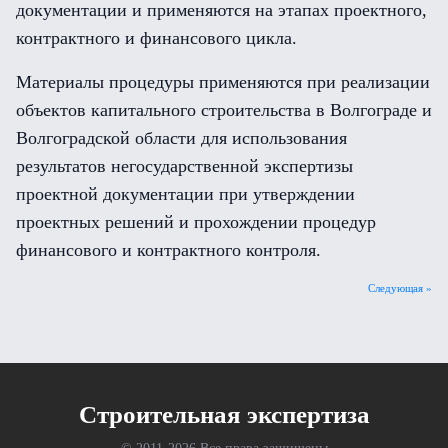
документации и применяются на этапах проектного,
контрактного и финансового цикла.
Материалы процедуры применяются при реализации
объектов капитального строительства в Волгограде и
Волгоградской области для использования
результатов негосударственной экспертизы
проектной документации при утверждении
проектных решений и прохождении процедур
финансового и контрактного контроля.
Следующая »
Cтроительная экспертиза