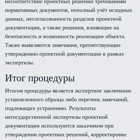
несоответствие проектных решений требованиям
нормативных документов, неполный учёт исходных
данных, несогласованность разделов проектной
документации, а также решения, влияющие на
безопасность и возможность реализации объекта.
Также выявляются замечания, препятствующие
утверждению проектной документации в рамках
экспертизы.
Итог процедуры
Итогом процедуры является экспертное заключение
установленного образца либо перечень замечаний,
подлежащих устранению. Результаты
негосударственной экспертизы проектной
документации используются заказчиком при
утверждении проектных решений, корректировке